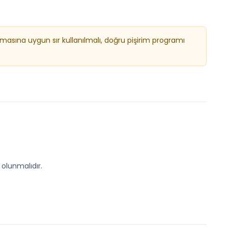
masına uygun sır kullanılmalı, doğru pişirim programı
olunmalıdır.