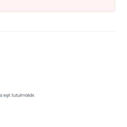
eşit tutulmalıdır.