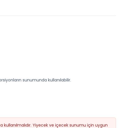
rsiyonların sunumunda kullanılabilir.
la kullanılmalıdır. Yiyecek ve içecek sunumu için uygun