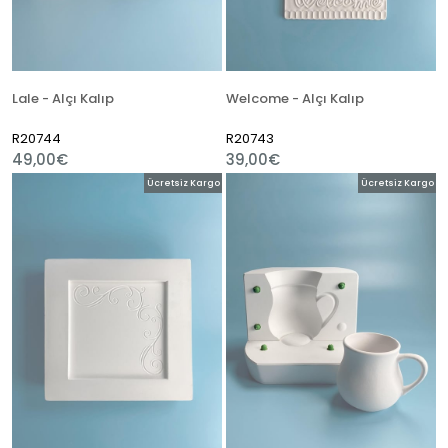
Lale - Alçı Kalıp
Welcome - Alçı Kalıp
R20744
R20743
49,00€
39,00€
Ücretsiz Kargo
Ücretsiz Kargo