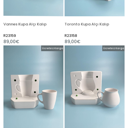
Vannes Kupa Alçı Kalıp
Toronto Kupa Alçı Kalıp
R23159
R23158
89,00€
89,00€
Ücretsiz Kargo
Ücretsiz Kargo