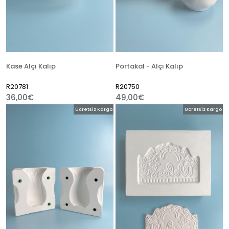
Kase Alçı Kalıp
Portakal - Alçı Kalıp
R20781
R20750
36,00€
49,00€
Ücretsiz Kargo
Ücretsiz Kargo