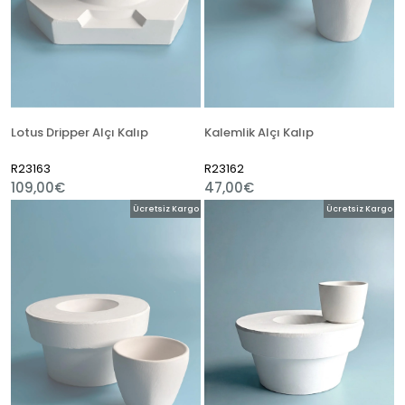
Lotus Dripper Alçı Kalıp
Kalemlik Alçı Kalıp
R23163
R23162
109,00€
47,00€
Ücretsiz Kargo
Ücretsiz Kargo