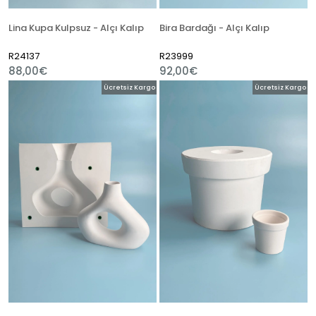
Lina Kupa Kulpsuz - Alçı Kalıp
Bira Bardağı - Alçı Kalıp
R24137
R23999
88,00€
92,00€
Ücretsiz Kargo
Ücretsiz Kargo