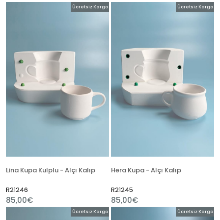
Ücretsiz Kargo
Ücretsiz Kargo
Lina Kupa Kulplu - Alçı Kalıp
Hera Kupa - Alçı Kalıp
R21246
R21245
85,00€
85,00€
Ücretsiz Kargo
Ücretsiz Kargo