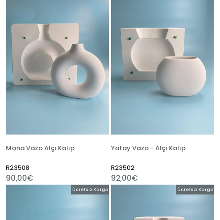
Mona Vazo Alçı Kalıp
Yatay Vazo - Alçı Kalıp
R23508
R23502
90,00€
92,00€
Ücretsiz Kargo
Ücretsiz Kargo