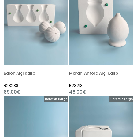
Balon Alçı Kalıp
Marani Anfora Alçı Kalıp
R23238
R23213
89,00€
48,00€
Ücretsiz Kargo
Ücretsiz Kargo