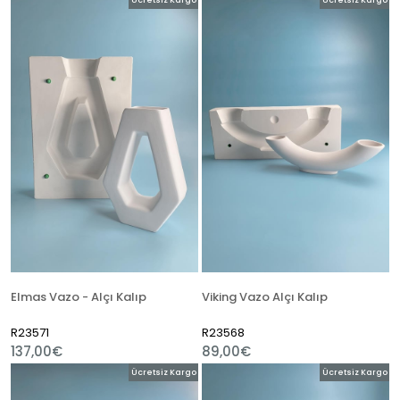
Ücretsiz Kargo
Ücretsiz Kargo
Elmas Vazo - Alçı Kalıp
Viking Vazo Alçı Kalıp
R23571
R23568
137,00€
89,00€
Ücretsiz Kargo
Ücretsiz Kargo