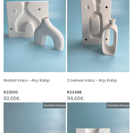
Nolina Vazo - Alçı Kalıp
Cosmos Vazo - Alçı Kalıp
R23500
R23498
92,00€
94,00€
Ücretsiz Kargo
Ücretsiz Kargo