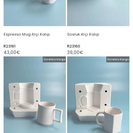
Espresso Mug Alçı Kalıp
Sosluk Alçı Kalıp
R23161
R23160
43,00€
39,00€
Ücretsiz Kargo
Ücretsiz Kargo