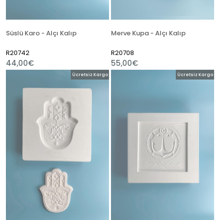
Süslü Karo - Alçı Kalıp
Merve Kupa - Alçı Kalıp
R20742
R20708
44,00€
55,00€
Ücretsiz Kargo
Ücretsiz Kargo