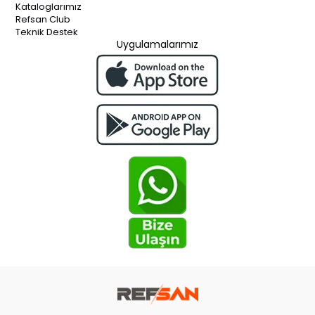
Kataloglarımız
Refsan Club
Teknik Destek
Uygulamalarımız