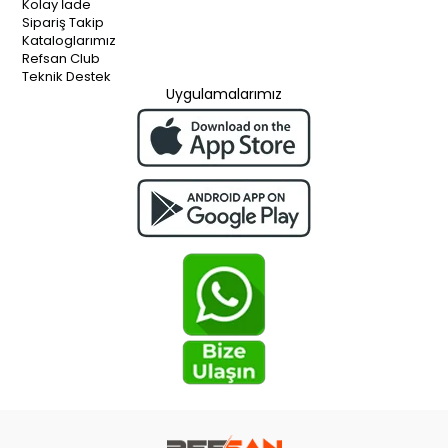
Kolay İade
Sipariş Takip
Kataloglarımız
Refsan Club
Teknik Destek
Uygulamalarımız