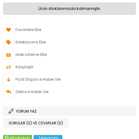
Ürün stoklarımızda kalmamıştır.
Favorilere Ekle
Koleksiyona Ekle
İstek Listeme Ekle
Karşılaştır
Fiyat Düşünce Haber Ver
Gelince Haber Ver
YORUM YAZ
SORULAR (0) VE CEVAPLAR (0)
WhatsApp
Telegram