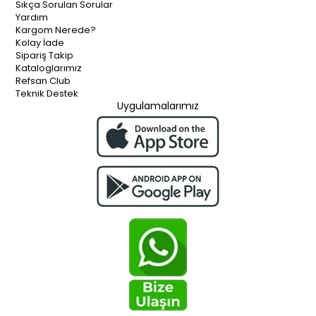
Sıkça Sorulan Sorular
Yardım
Kargom Nerede?
Kolay İade
Sipariş Takip
Kataloglarımız
Refsan Club
Teknik Destek
Uygulamalarımız