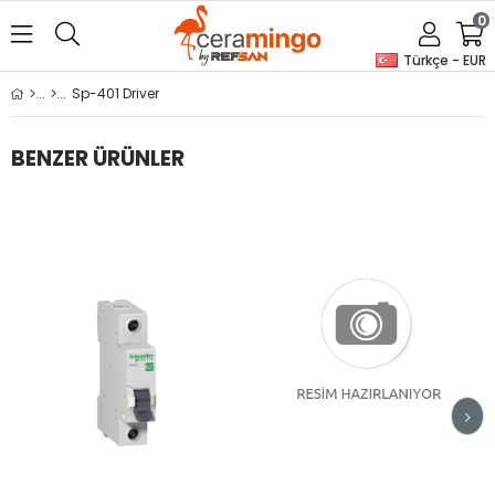
0
Türkçe - EUR
Sp-401 Driver
BENZER ÜRÜNLER