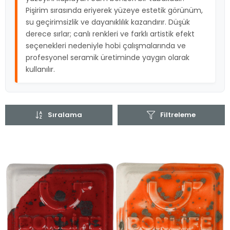
Pişirim sırasında eriyerek yüzeye estetik görünüm,
su geçirimsizlik ve dayanıklılık kazandırır. Düşük
derece sırlar; canlı renkleri ve farklı artistik efekt
seçenekleri nedeniyle hobi çalışmalarında ve
profesyonel seramik üretiminde yaygın olarak
kullanılır.
Sıralama
Filtreleme