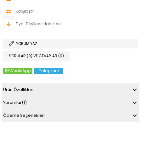
Karşılaştır
Fiyat Düşünce Haber Ver
YORUM YAZ
SORULAR (0) VE CEVAPLAR (0)
WhatsApp
Telegram
Ürün Özellikleri
Yorumlar
(1)
Ödeme Seçenekleri