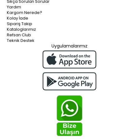
Sıkça Sorulan Sorular
Yardım
Kargom Nerede?
Kolay İade
Sipariş Takip
Kataloglarımız
Refsan Club
Teknik Destek
Uygulamalarımız