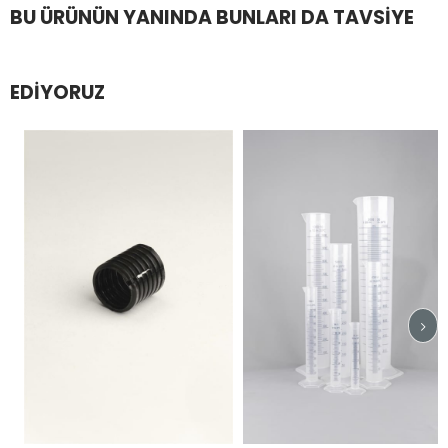
BU ÜRÜNÜN YANINDA BUNLARI DA TAVSIYE
EDIYORUZ