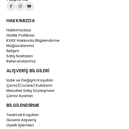
HAKKIMIZDA
Hakkımızdaa
Gizlilik Politikası
KVKK Hakkında Bilgilendirme
Mağazalarımız
İletişim
Satış Noktaları
Referanslarımız
ALIŞVERİŞ BİLGİLERİ
İade ve Değişim Koşulları
Çerez(Cookie) Kullanımı
Mesafeli Satış Sözleşmesi
Çerez Ayarları
BİLGİLENDİRME
Teslimat Koşulları
Güvenli Alışveriş
Üyelik İşlemleri