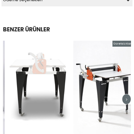
BENZER ÜRÜNLER
Ücretsiz Kargo