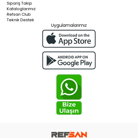
Sipariş Takip
Kataloglarımız
Refsan Club
Teknik Destek
Uygulamalarımız