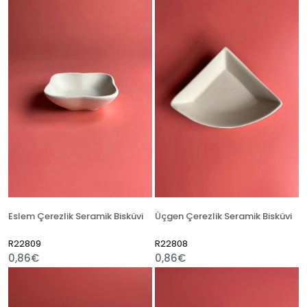
Eslem Çerezlik Seramik Bisküvi
Üçgen Çerezlik Seramik Bisküvi
R22809
R22808
0,86€
0,86€