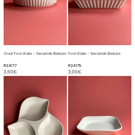
Oval Fırın Kabı - Seramik Bisküvi
Fırın Kabı - Seramik Bisküvi
R24177
R24175
3,60€
3,00€