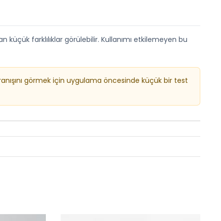
 küçük farklılıklar görülebilir. Kullanımı etkilemeyen bu
ranışını görmek için uygulama öncesinde küçük bir test