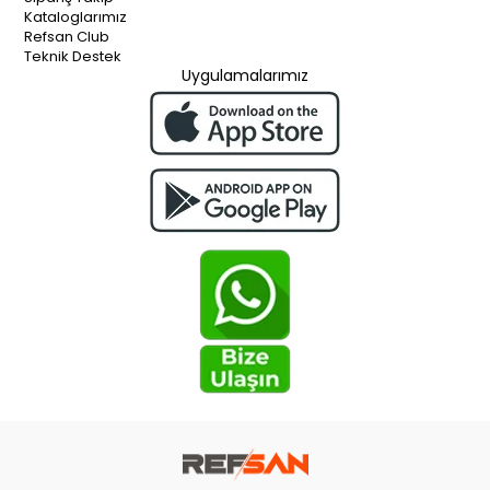
Kataloglarımız
Refsan Club
Teknik Destek
Uygulamalarımız