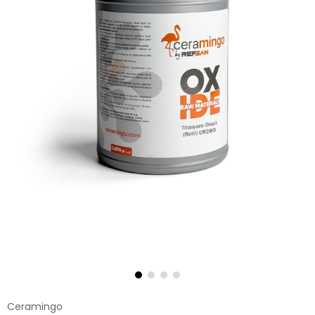
Ceramingo