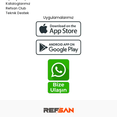
Kataloglarımız
Refsan Club
Teknik Destek
Uygulamalarımız