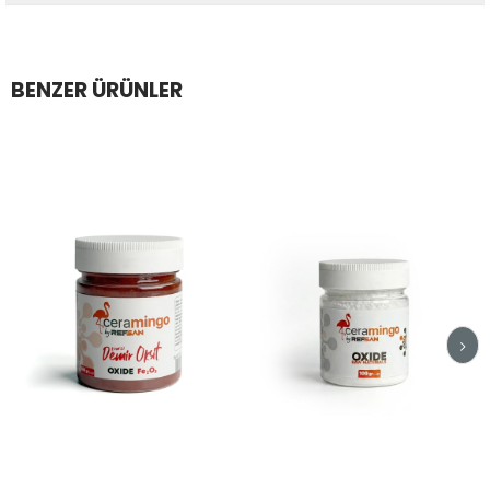
BENZER ÜRÜNLER