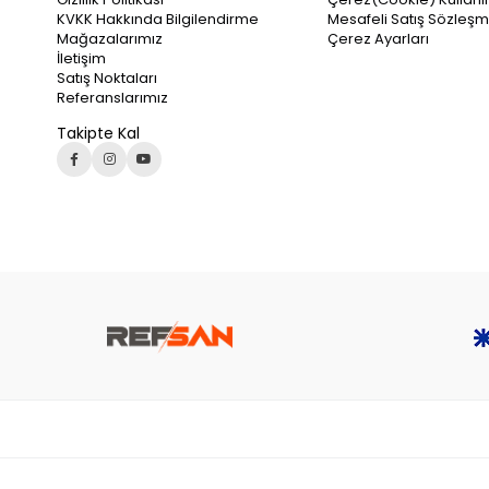
KVKK Hakkında Bilgilendirme
Mesafeli Satış Sözleşm
Mağazalarımız
Çerez Ayarları
İletişim
Satış Noktaları
Referanslarımız
Takipte Kal