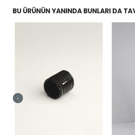
BU ÜRÜNÜN YANINDA BUNLARI DA TA