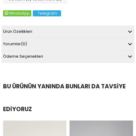
WhatsApp
Telegram
Ürün Özellikleri
Yorumlar
(0)
Ödeme Seçenekleri
BU ÜRÜNÜN YANINDA BUNLARI DA TAVSIYE
EDIYORUZ