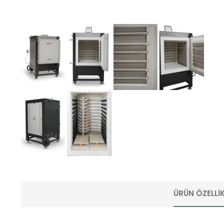
ÜRÜN ÖZELLIK