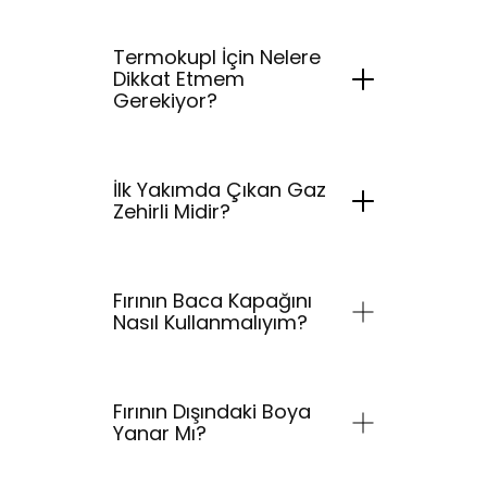
Termokupl İçin Nelere
Dikkat Etmem
Gerekiyor?
İlk Yakımda Çıkan Gaz
Zehirli Midir?
Fırının Baca Kapağını
Nasıl Kullanmalıyım?
Fırının Dışındaki Boya
Yanar Mı?