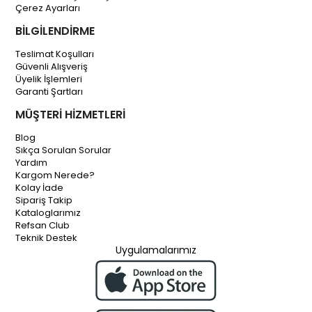
Çerez Ayarları
BİLGİLENDİRME
Teslimat Koşulları
Güvenli Alışveriş
Üyelik İşlemleri
Garanti Şartları
MÜŞTERİ HİZMETLERİ
Blog
Sıkça Sorulan Sorular
Yardım
Kargom Nerede?
Kolay İade
Sipariş Takip
Kataloglarımız
Refsan Club
Teknik Destek
Uygulamalarımız