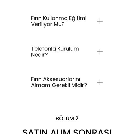
Fırın Kullanma Eğitimi
Veriliyor Mu?
Telefonla Kurulum
Nedir?
Fırın Aksesuarlarını
Almam Gerekli Midir?
BÖLÜM 2
SATIN ALIM SONRASI