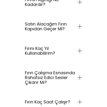
Kadardır?
Satın Alacağım Fırın
Kapıdan Geçer Mi?
Fırını Kaç Yıl
Kullanabilirim?
Fırın Çalışma Esnasında
Rahatsız Edici Sesler
Çıkarır Mı?
Fırın Kaç Saat Çalışır?