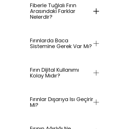
Fiberle Tuğlalı Fırın
Arasındaki Farklar
Nelerdir?
Fırınlarda Baca
Sistemine Gerek Var Mı?
Fırın Dijital Kullanımı
Kolay Mıdır?
Fırınlar Dışarıya Isı Geçirir
Mi?
Fırının Ağırlığı Ne