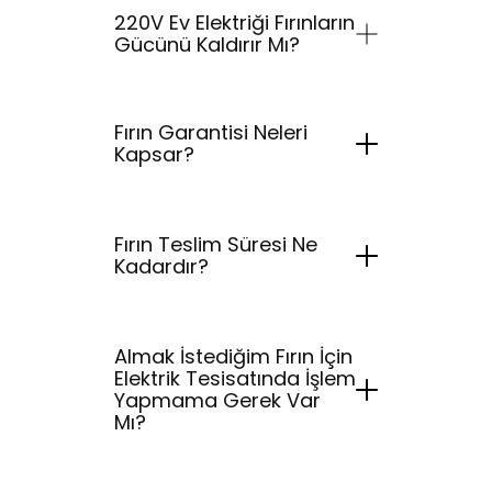
220V Ev Elektriği Fırınların
Gücünü Kaldırır Mı?
Fırın Garantisi Neleri
Kapsar?
Fırın Teslim Süresi Ne
Kadardır?
Almak İstediğim Fırın İçin
Elektrik Tesisatında İşlem
Yapmama Gerek Var
Mı?