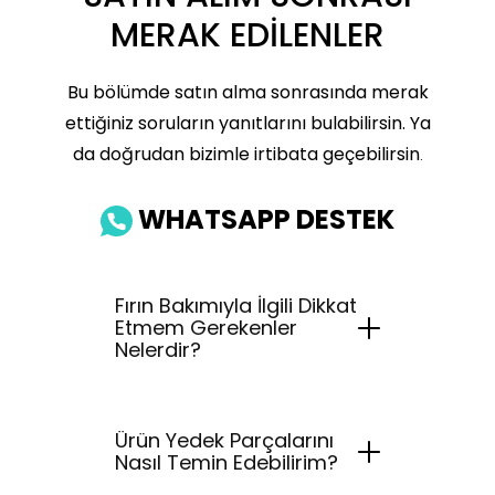
MERAK EDİLENLER
Bu bölümde satın alma sonrasında merak
ettiğiniz soruların yanıtlarını bulabilirsin. Ya
da doğrudan bizimle irtibata geçebilirsin
.
WHATSAPP DESTEK
Fırın Bakımıyla İlgili Dikkat
Etmem Gerekenler
Nelerdir?
Ürün Yedek Parçalarını
Nasıl Temin Edebilirim?