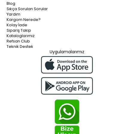
Blog
Sıkça Sorulan Sorular
Yardım
Kargom Nerede?
Kolay İade
Sipariş Takip
Kataloglarımız
Refsan Club
Teknik Destek
Uygulamalarımız