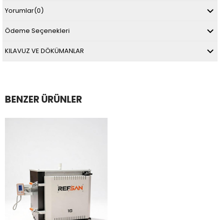
Yorumlar
(0)
Ödeme Seçenekleri
KILAVUZ VE DÖKÜMANLAR
BENZER ÜRÜNLER