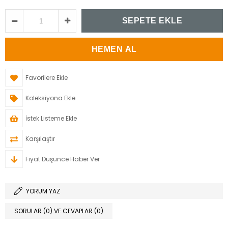
Favorilere Ekle
Koleksiyona Ekle
İstek Listeme Ekle
Karşılaştır
Fiyat Düşünce Haber Ver
YORUM YAZ
SORULAR (0) VE CEVAPLAR (0)