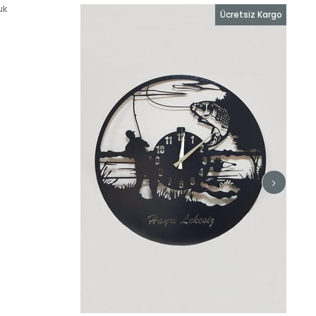
Ücretsiz Kargo