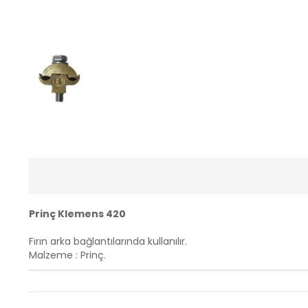
Prinç Klemens 420
Fırın arka bağlantılarında kullanılır.
Malzeme : Prinç.