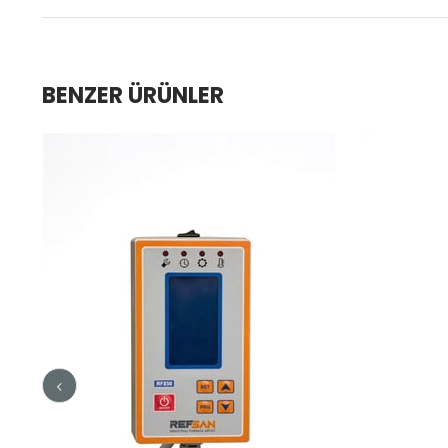
BENZER ÜRÜNLER