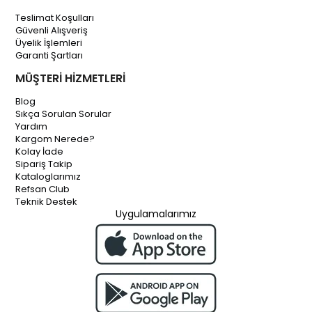
Teslimat Koşulları
Güvenli Alışveriş
Üyelik İşlemleri
Garanti Şartları
MÜŞTERİ HİZMETLERİ
Blog
Sıkça Sorulan Sorular
Yardım
Kargom Nerede?
Kolay İade
Sipariş Takip
Kataloglarımız
Refsan Club
Teknik Destek
Uygulamalarımız