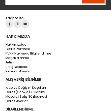
Takipte Kal
HAKKIMIZDA
Hakkımızdaa
Gizlilik Politikası
KVKK Hakkında Bilgilendirme
Mağazalarımız
İletişim
Satış Noktaları
Referanslarımız
ALIŞVERİŞ BİLGİLERİ
İade ve Değişim Koşulları
Çerez(Cookie) Kullanımı
Mesafeli Satış Sözleşmesi
Çerez Ayarları
BİLGİLENDİRME