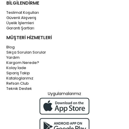
BİLGİLENDİRME
Teslimat Koşulları
Güvenli Alışveriş
Üyelik İşlemleri
Garanti Şartları
MÜŞTERİ HİZMETLERİ
Blog
Sıkça Sorulan Sorular
Yardım
Kargom Nerede?
Kolay İade
Sipariş Takip
Kataloglarımız
Refsan Club
Teknik Destek
Uygulamalarımız