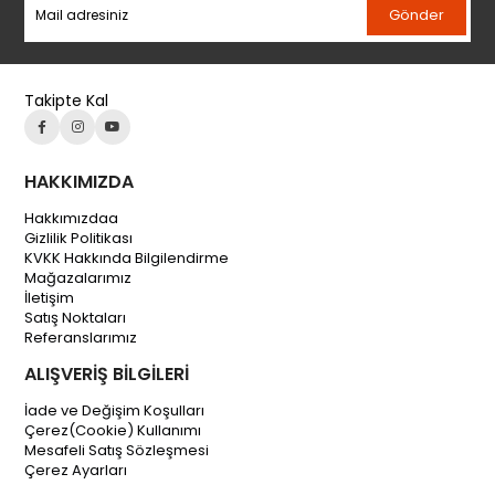
Gönder
Takipte Kal
HAKKIMIZDA
Hakkımızdaa
Gizlilik Politikası
KVKK Hakkında Bilgilendirme
Mağazalarımız
İletişim
Satış Noktaları
Referanslarımız
ALIŞVERİŞ BİLGİLERİ
İade ve Değişim Koşulları
Çerez(Cookie) Kullanımı
Mesafeli Satış Sözleşmesi
Çerez Ayarları