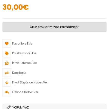
30,00€
Ürün stoklarımızda kalmamıştır.
Favorilere Ekle
Koleksiyona Ekle
İstek Listeme Ekle
Karşılaştır
Fiyat Düşünce Haber Ver
Gelince Haber Ver
YORUM YAZ