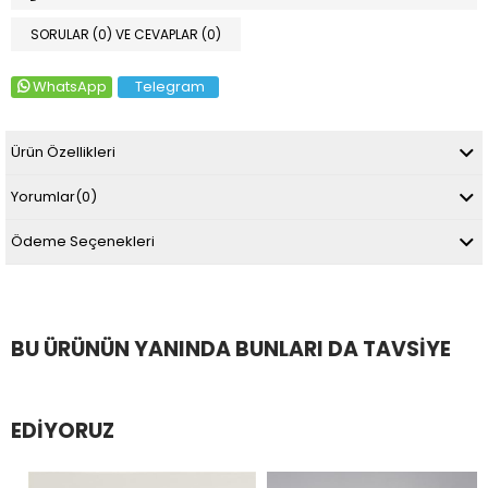
SORULAR (0) VE CEVAPLAR (0)
WhatsApp
Telegram
Ürün Özellikleri
Yorumlar
(0)
Ödeme Seçenekleri
BU ÜRÜNÜN YANINDA BUNLARI DA TAVSIYE
EDIYORUZ