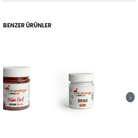
BENZER ÜRÜNLER