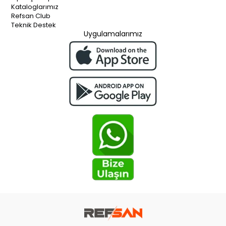
Kataloglarımız
Refsan Club
Teknik Destek
Uygulamalarımız