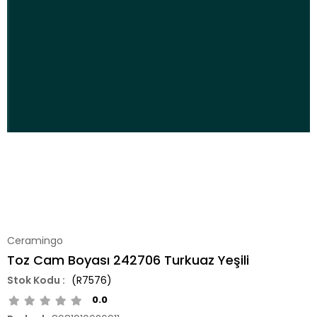
Ceramingo
Toz Cam Boyası 242706 Turkuaz Yeşili
(R7576)
0.0