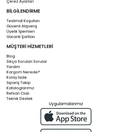
Çerez Ayarları
BİLGİLENDİRME
Teslimat Koşulları
Güvenli Alışveriş
Üyelik İşlemleri
Garanti Şartları
MÜŞTERİ HİZMETLERİ
Blog
Sıkça Sorulan Sorular
Yardım
Kargom Nerede?
Kolay İade
Sipariş Takip
Kataloglarımız
Refsan Club
Teknik Destek
Uygulamalarımız