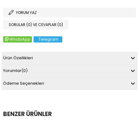
YORUM YAZ
SORULAR (0) VE CEVAPLAR (0)
WhatsApp
Telegram
Ürün Özellikleri
Yorumlar
(0)
Ödeme Seçenekleri
BENZER ÜRÜNLER