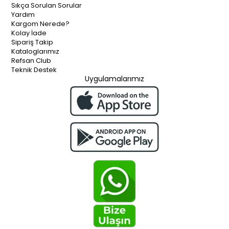
Sıkça Sorulan Sorular
Yardım
Kargom Nerede?
Kolay İade
Sipariş Takip
Kataloglarımız
Refsan Club
Teknik Destek
Uygulamalarımız