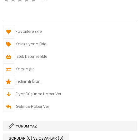
Favorilere Ekle
Koleksiyona Ekle
İstek Listeme Ekle
Karşılaştır
İndirimli Ürün
Fiyat Düşünce Haber Ver
Gelince Haber Ver
YORUM YAZ
SORULAR (0) VE CEVAPLAR (0)