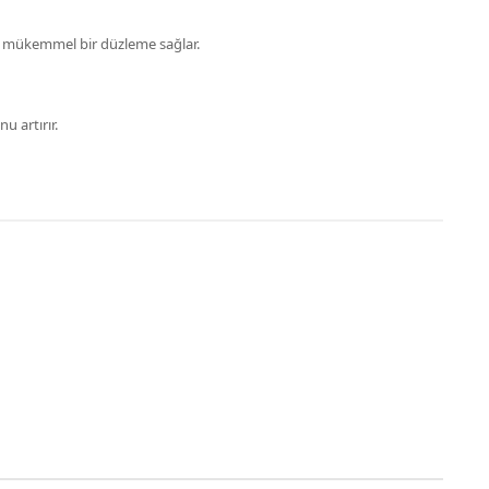
n mükemmel bir düzleme sağlar.
 artırır.