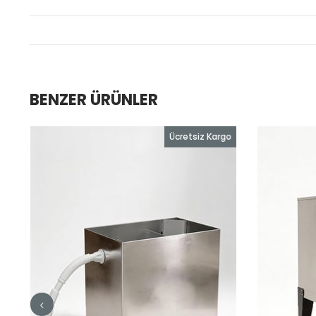
BENZER ÜRÜNLER
Ücretsiz Kargo