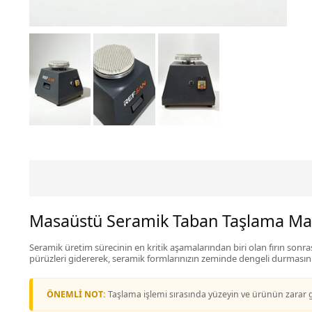
Masaüstü Seramik Taban Taşlama Ma
Seramik üretim sürecinin en kritik aşamalarından biri olan fırın sonrası
pürüzleri gidererek, seramik formlarınızın zeminde dengeli durmasını
ÖNEMLİ NOT:
Taşlama işlemi sırasında yüzeyin ve ürünün zarar 