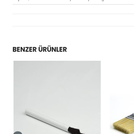
BENZER ÜRÜNLER