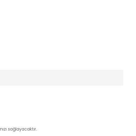
ızı sağlayacaktır.