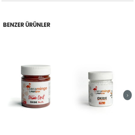
BENZER ÜRÜNLER