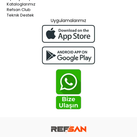
Kataloglarımız
Refsan Club
Teknik Destek
Uygulamalarımız