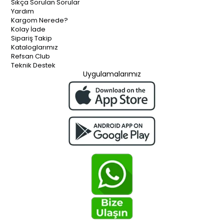
Sıkça Sorulan Sorular
Yardım
Kargom Nerede?
Kolay İade
Sipariş Takip
Kataloglarımız
Refsan Club
Teknik Destek
Uygulamalarımız