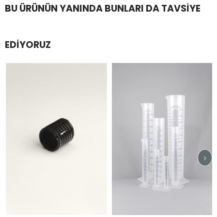
BU ÜRÜNÜN YANINDA BUNLARI DA TAVSIYE
EDIYORUZ