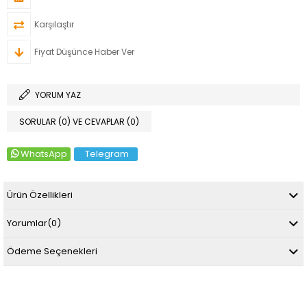
Karşılaştır
Fiyat Düşünce Haber Ver
YORUM YAZ
SORULAR (0) VE CEVAPLAR (0)
WhatsApp
Telegram
Ürün Özellikleri
Yorumlar
(0)
Ödeme Seçenekleri