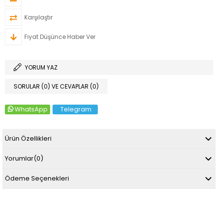
Karşılaştır
Fiyat Düşünce Haber Ver
YORUM YAZ
SORULAR (0) VE CEVAPLAR (0)
WhatsApp
Telegram
Ürün Özellikleri
Yorumlar
(0)
Ödeme Seçenekleri