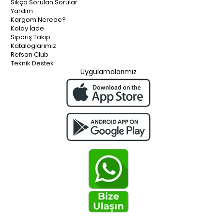
Sıkça Sorulan Sorular
Yardım
Kargom Nerede?
Kolay İade
Sipariş Takip
Kataloglarımız
Refsan Club
Teknik Destek
Uygulamalarımız