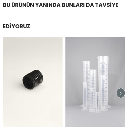
BU ÜRÜNÜN YANINDA BUNLARI DA TAVSIYE
EDIYORUZ