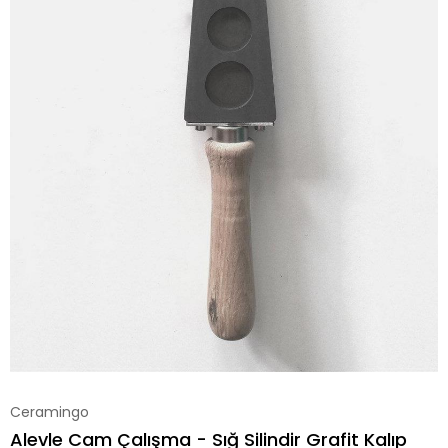
Ceramingo
Alevle Cam Çalışma - Sığ Silindir Grafit Kalıp