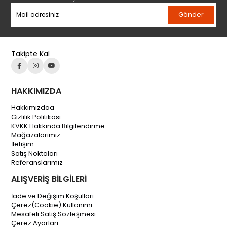
Gönder
Takipte Kal
HAKKIMIZDA
Hakkımızdaa
Gizlilik Politikası
KVKK Hakkında Bilgilendirme
Mağazalarımız
İletişim
Satış Noktaları
Referanslarımız
ALIŞVERİŞ BİLGİLERİ
İade ve Değişim Koşulları
Çerez(Cookie) Kullanımı
Mesafeli Satış Sözleşmesi
Çerez Ayarları