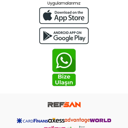
Uygulamalarımız