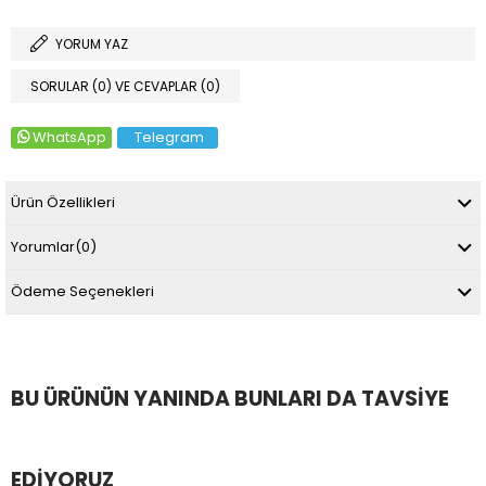
YORUM YAZ
SORULAR (0) VE CEVAPLAR (0)
WhatsApp
Telegram
Ürün Özellikleri
Yorumlar
(0)
Ödeme Seçenekleri
BU ÜRÜNÜN YANINDA BUNLARI DA TAVSIYE
EDIYORUZ