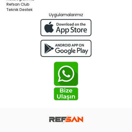
Refsan Club
Teknik Destek
Uygulamalarımız