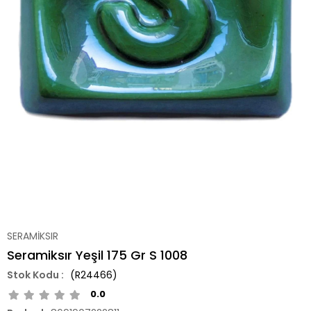
SERAMİKSIR
Seramiksır Yeşil 175 Gr S 1008
(R24466)
0.0