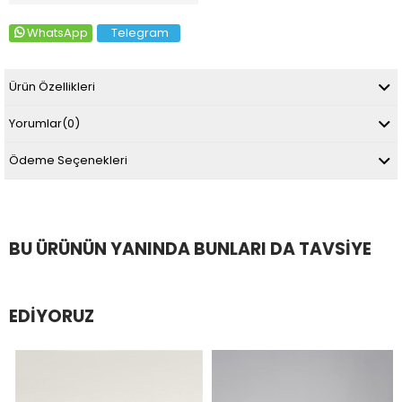
WhatsApp
Telegram
Ürün Özellikleri
Yorumlar
(0)
Ödeme Seçenekleri
BU ÜRÜNÜN YANINDA BUNLARI DA TAVSIYE
EDIYORUZ