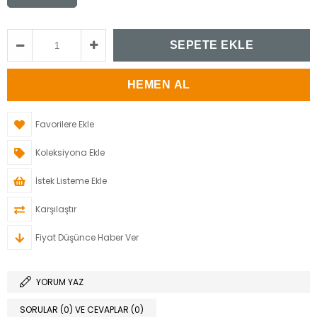
Favorilere Ekle
Koleksiyona Ekle
İstek Listeme Ekle
Karşılaştır
Fiyat Düşünce Haber Ver
YORUM YAZ
SORULAR (0) VE CEVAPLAR (0)