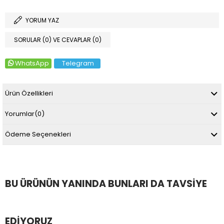
YORUM YAZ
SORULAR (0) VE CEVAPLAR (0)
WhatsApp
Telegram
Ürün Özellikleri
Yorumlar
(0)
Ödeme Seçenekleri
BU ÜRÜNÜN YANINDA BUNLARI DA TAVSIYE
EDIYORUZ