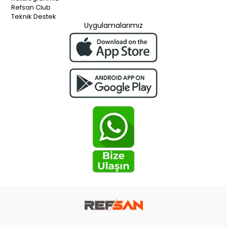
Refsan Club
Teknik Destek
Uygulamalarımız