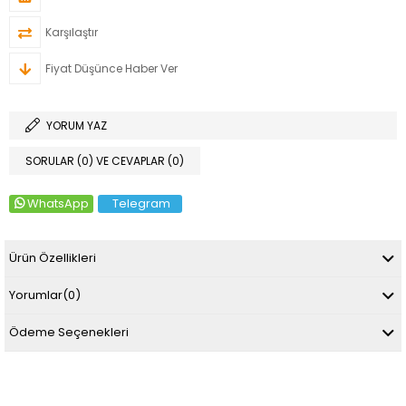
Karşılaştır
Fiyat Düşünce Haber Ver
YORUM YAZ
SORULAR (0) VE CEVAPLAR (0)
WhatsApp
Telegram
Ürün Özellikleri
Yorumlar
(0)
Ödeme Seçenekleri