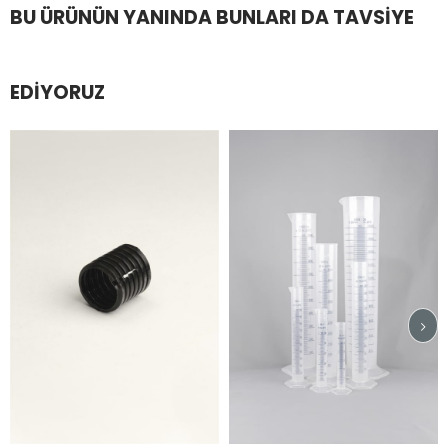
BU ÜRÜNÜN YANINDA BUNLARI DA TAVSIYE
EDIYORUZ