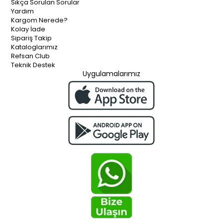
Sıkça Sorulan Sorular
Yardım
Kargom Nerede?
Kolay İade
Sipariş Takip
Kataloglarımız
Refsan Club
Teknik Destek
Uygulamalarımız