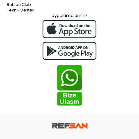
Refsan Club
Teknik Destek
Uygulamalarımız