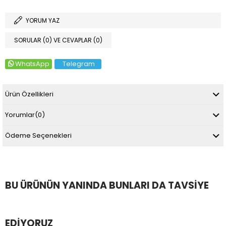
YORUM YAZ
SORULAR (0) VE CEVAPLAR (0)
WhatsApp
Telegram
Ürün Özellikleri
Yorumlar
(0)
Ödeme Seçenekleri
BU ÜRÜNÜN YANINDA BUNLARI DA TAVSIYE
EDIYORUZ