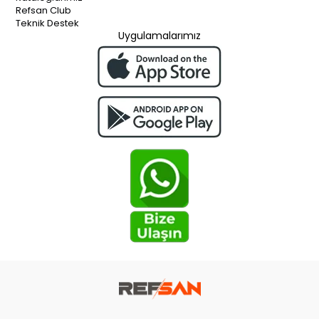
Refsan Club
Teknik Destek
Uygulamalarımız