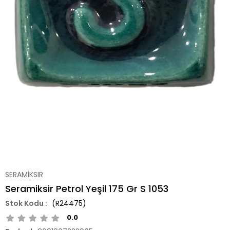
SERAMİKSIR
Seramiksir Petrol Yeşil 175 Gr S 1053
(R24475)
0.0