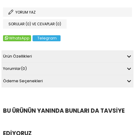
YORUM YAZ
SORULAR (0) VE CEVAPLAR (0)
WhatsApp
Telegram
Ürün Özellikleri
Yorumlar
(0)
Ödeme Seçenekleri
BU ÜRÜNÜN YANINDA BUNLARI DA TAVSIYE
EDIYORUZ