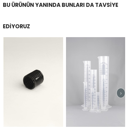
BU ÜRÜNÜN YANINDA BUNLARI DA TAVSIYE
EDIYORUZ