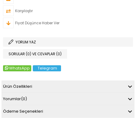
Karşılaştır
Fiyat Düşünce Haber Ver
YORUM YAZ
SORULAR (0) VE CEVAPLAR (0)
WhatsApp
Telegram
Ürün Özellikleri
Yorumlar
(0)
Ödeme Seçenekleri