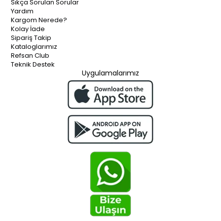
Sıkça Sorulan Sorular
Yardım
Kargom Nerede?
Kolay İade
Sipariş Takip
Kataloglarımız
Refsan Club
Teknik Destek
Uygulamalarımız