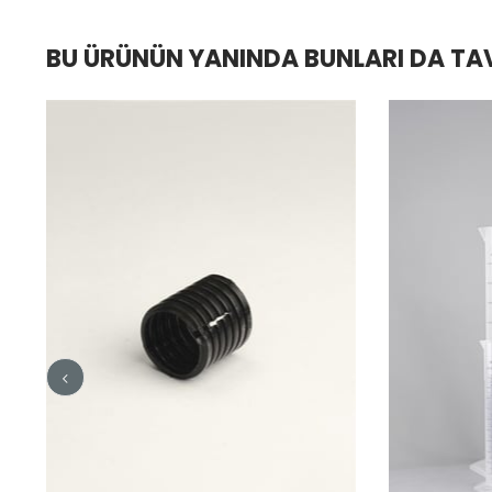
BU ÜRÜNÜN YANINDA BUNLARI DA TA