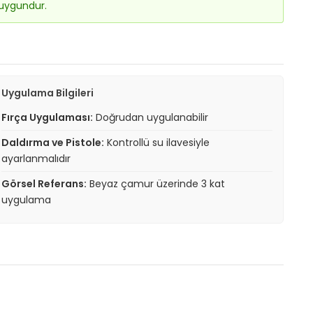
 uygundur.
Uygulama Bilgileri
Fırça Uygulaması:
Doğrudan uygulanabilir
Daldırma ve Pistole:
Kontrollü su ilavesiyle
ayarlanmalıdır
Görsel Referans:
Beyaz çamur üzerinde 3 kat
uygulama