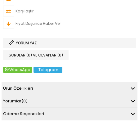
Karşılaştır
Fiyat Düşünce Haber Ver
YORUM YAZ
SORULAR (0) VE CEVAPLAR (0)
WhatsApp
Telegram
Ürün Özellikleri
Yorumlar
(0)
Ödeme Seçenekleri