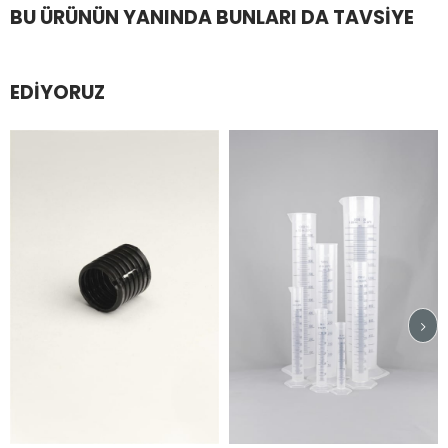
BU ÜRÜNÜN YANINDA BUNLARI DA TAVSIYE
EDIYORUZ