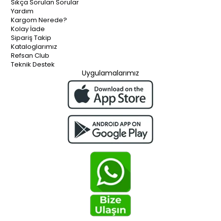
Sıkça Sorulan Sorular
Yardım
Kargom Nerede?
Kolay İade
Sipariş Takip
Kataloglarımız
Refsan Club
Teknik Destek
Uygulamalarımız