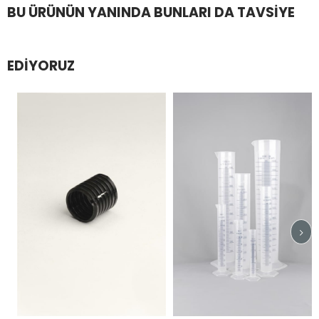
BU ÜRÜNÜN YANINDA BUNLARI DA TAVSIYE
EDIYORUZ