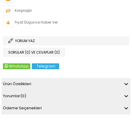
Karşılaştır
Fiyat Düşünce Haber Ver
YORUM YAZ
SORULAR (0) VE CEVAPLAR (0)
WhatsApp
Telegram
Ürün Özellikleri
Yorumlar
(0)
Ödeme Seçenekleri