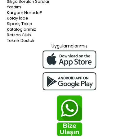
Sıkça Sorulan Sorular
Yardım
Kargom Nerede?
Kolay İade
Sipariş Takip
Kataloglarımız
Refsan Club
Teknik Destek
Uygulamalarımız