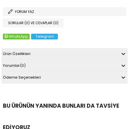
YORUM YAZ
SORULAR (0) VE CEVAPLAR (0)
WhatsApp
Telegram
Ürün Özellikleri
Yorumlar
(0)
Ödeme Seçenekleri
BU ÜRÜNÜN YANINDA BUNLARI DA TAVSIYE
EDIYORUZ