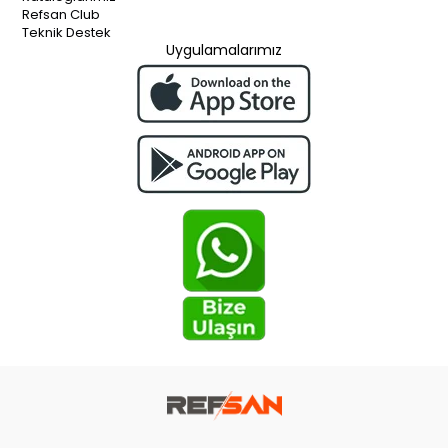
Refsan Club
Teknik Destek
Uygulamalarımız