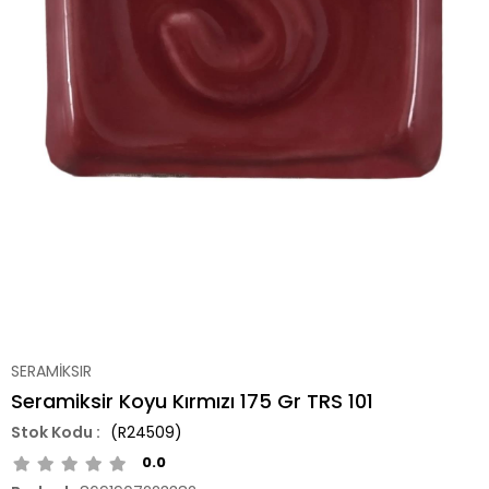
SERAMİKSIR
Seramiksir Koyu Kırmızı 175 Gr TRS 101
(R24509)
0.0