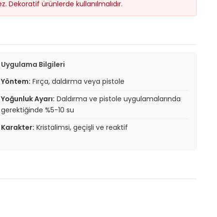
. Dekoratif ürünlerde kullanılmalıdır.
Uygulama Bilgileri
Yöntem:
Fırça, daldırma veya pistole
Yoğunluk Ayarı:
Daldırma ve pistole uygulamalarında
gerektiğinde %5-10 su
Karakter:
Kristalimsi, geçişli ve reaktif