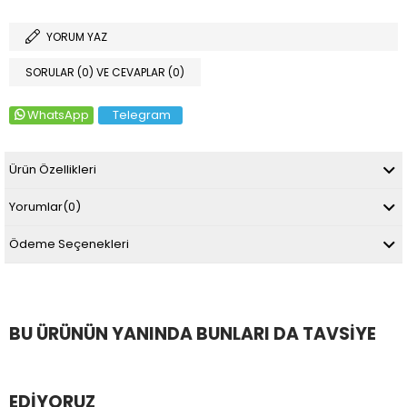
YORUM YAZ
SORULAR (0) VE CEVAPLAR (0)
WhatsApp
Telegram
Ürün Özellikleri
Yorumlar
(0)
Ödeme Seçenekleri
BU ÜRÜNÜN YANINDA BUNLARI DA TAVSIYE
EDIYORUZ