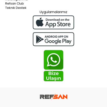
Refsan Club
Teknik Destek
Uygulamalarımız