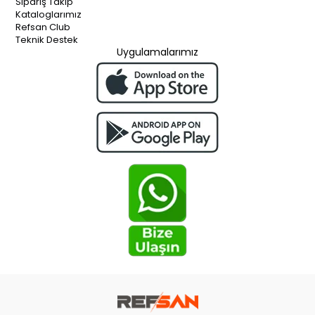
Sipariş Takip
Kataloglarımız
Refsan Club
Teknik Destek
Uygulamalarımız