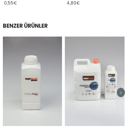
0,55€
4,80€
BENZER ÜRÜNLER