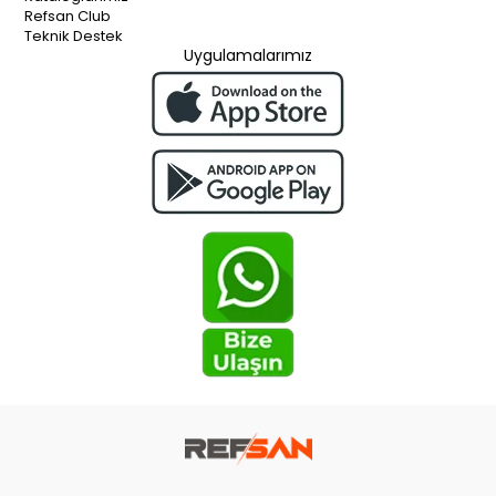
Refsan Club
Teknik Destek
Uygulamalarımız