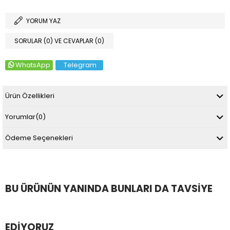
YORUM YAZ
SORULAR (0) VE CEVAPLAR (0)
WhatsApp
Telegram
Ürün Özellikleri
Yorumlar
(0)
Ödeme Seçenekleri
BU ÜRÜNÜN YANINDA BUNLARI DA TAVSIYE
EDIYORUZ