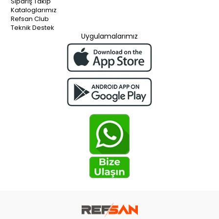
Sipariş Takip
Kataloglarımız
Refsan Club
Teknik Destek
Uygulamalarımız